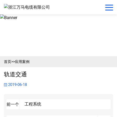
首页
>>
应用案例
轨道交通
2019-06-18
工程系统
前一个