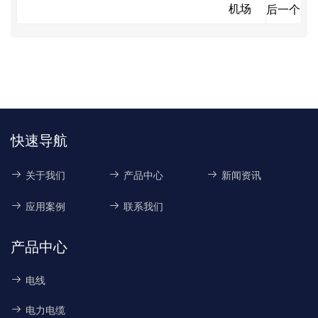
机场
后一个
快速导航
关于我们
产品中心
新闻资讯
应用案例
联系我们
产品中心
电线
电力电缆