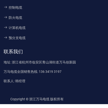
控制电缆
防火电缆
计算机电缆
预分支电缆
联系我们
地址:
浙江省杭州市临安区青山湖街道万马创新园
万马电缆全国销售热线:
136 3419 3197
联系人:
韩经理
Copyright © 浙江万马电缆 版权所有